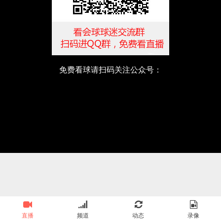
直播
频道
动态
录像