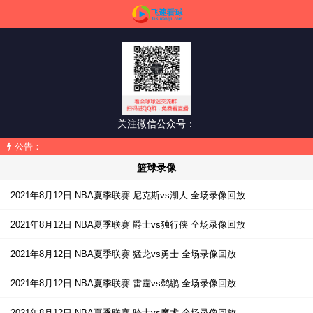
关注微信公众号：
公告：
篮球录像
2021年8月12日 NBA夏季联赛 尼克斯vs湖人 全场录像回放
2021年8月12日 NBA夏季联赛 爵士vs独行侠 全场录像回放
2021年8月12日 NBA夏季联赛 猛龙vs勇士 全场录像回放
2021年8月12日 NBA夏季联赛 雷霆vs鹈鹕 全场录像回放
2021年8月12日 NBA夏季联赛 骑士vs魔术 全场录像回放